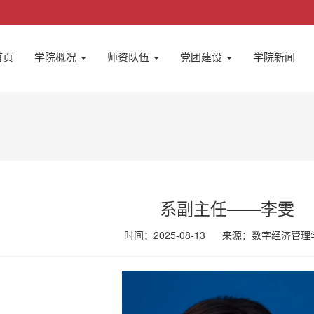
首页
学院概况
师资队伍
党团建设
学院新闻
系副主任——李雯
时间：2025-08-13
来源：
数字经济管理