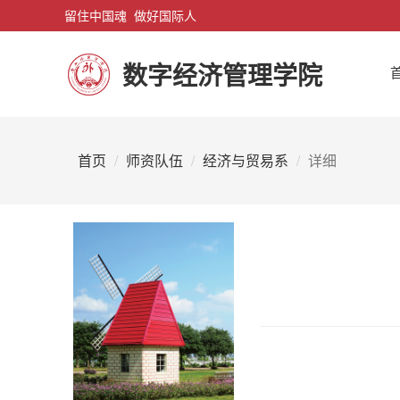
留住中国魂 做好国际人
数字经济管理学院
首页
师资队伍
经济与贸易系
详细