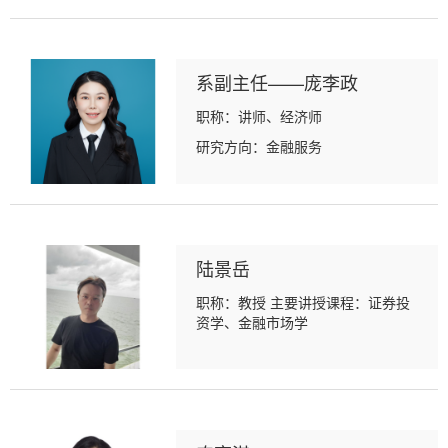
系副主任——庞李政
职称：讲师、经济师
研究方向：金融服务
陆景岳
职称：教授 主要讲授课程：证券投
资学、金融市场学