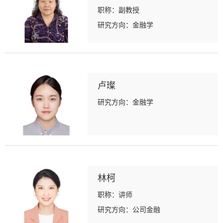
职称：副教授
研究方向：金融学
卢璨
研究方向：金融学
林柯
职称：讲师
研究方向：公司金融