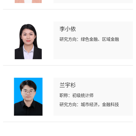
李小依
研究方向：绿色金融、区域金融
兰宇杉
职称：初级统计师
研究方向：城市经济，金融科技