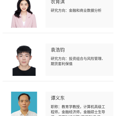
农育淇
研究方向：金融和商业数据分析
袁浩钧
研究方向：投资组合与风险管理、
期货套利保值
谭义东
职称：教育学教授，计算机高级工
程师，金融经济师，金融硕士生导