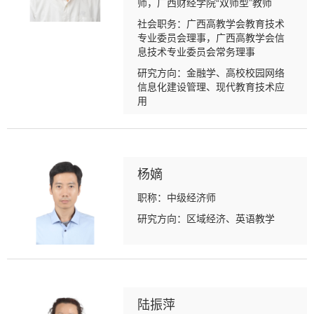
师，广西财经学院“双师型”教师
社会职务：广西高教学会教育技术
专业委员会理事，广西高教学会信
息技术专业委员会常务理事
研究方向：金融学、高校校园网络
信息化建设管理、现代教育技术应
用
杨嫡
职称：中级经济师
研究方向：区域经济、英语教学
陆振萍