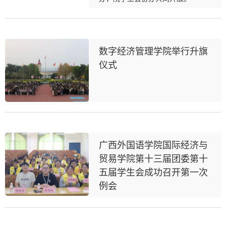
数字经济管理学院举行升旗
仪式
广西外国语学院国际经济与
贸易学院第十三届团委第十
五届学生会成功召开第一次
例会