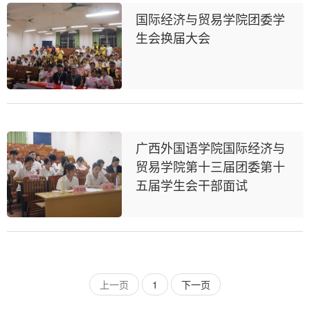
国际经济与贸易学院团委学
生会换届大会
广西外国语学院国际经济与
贸易学院第十三届团委第十
五届学生会干部面试
上一页
1
下一页