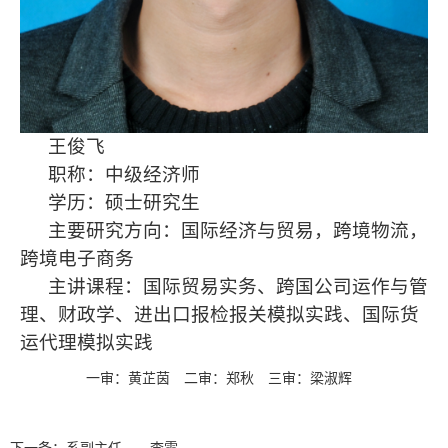
王俊飞
职称：中级经济师
学历：硕士研究生
主要研究方向：国际经济与贸易，跨境物流，
跨境电子商务
主讲课程：国际贸易实务、跨国公司运作与管
理、财政学、进出口报检报关模拟实践、国际货
运代理模拟实践
一审：黄芷茵
二审：郑秋
三审：梁淑辉
下一条：
系副主任——李雯