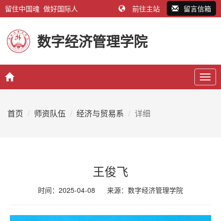
留住中国魂 做好国际人
前往主站
留言信箱
数字经济管理学院
Togg
navig
首页
师资队伍
经济与贸易系
详细
王俊飞
时间：2025-04-08
来源：
数字经济管理学院