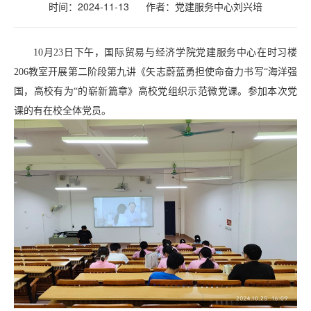
时间：2024-11-13
作者：党建服务中心刘兴培
10月23日下午，国际贸易与经济学院党建服务中心在时习楼
206教室开展第二阶段第九讲《矢志蔚蓝勇担使命奋力书写“海洋强
国，高校有为“的崭新篇章》高校党组织示范微党课。参加本次党
课的有在校全体党员。